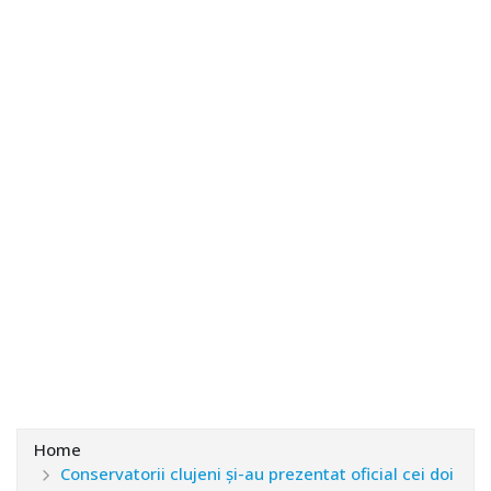
Home
Conservatorii clujeni și-au prezentat oficial cei doi