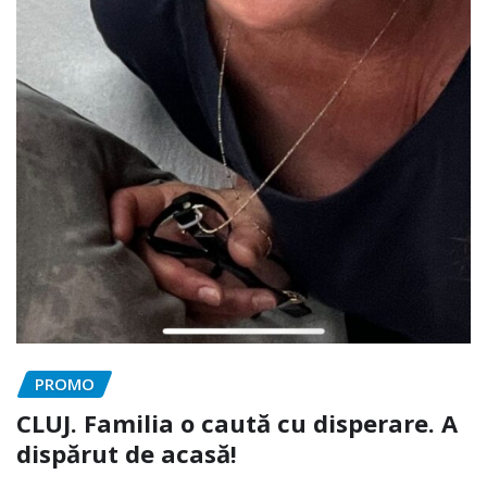
PROMO
CLUJ. Familia o caută cu disperare. A
dispărut de acasă!