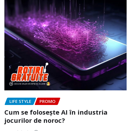
LIFE STYLE
PROMO
Cum se folosește AI în industria
jocurilor de noroc?