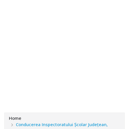
Home
Conducerea Inspectoratului Şcolar Judeţean,