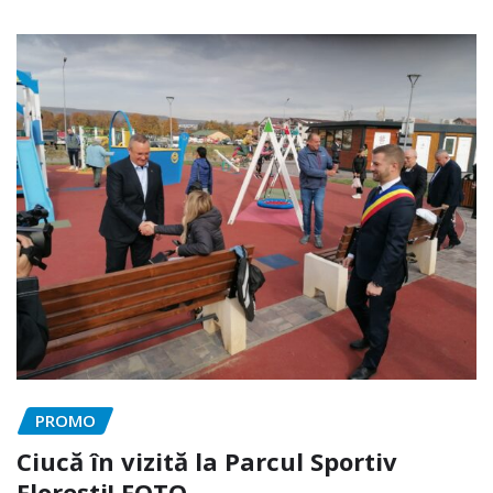
PROMO
Ciucă în vizită la Parcul Sportiv
Florești! FOTO