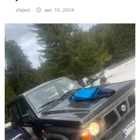
clujazi
apr. 15, 2024