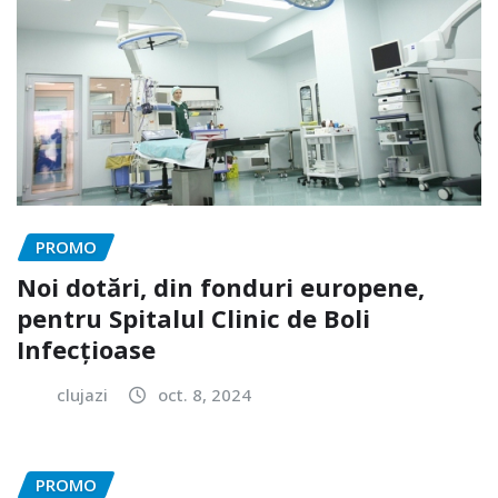
PROMO
Noi dotări, din fonduri europene,
pentru Spitalul Clinic de Boli
Infecțioase
clujazi
oct. 8, 2024
PROMO