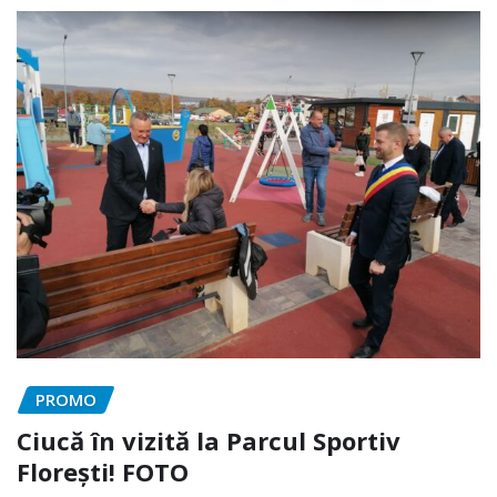
PROMO
Ciucă în vizită la Parcul Sportiv
Florești! FOTO