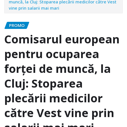
muncă, la Cluj: Stoparea plecării medicilor către Vest
vine prin salarii mai mari
PROMO
Comisarul european
pentru ocuparea
forţei de muncă, la
Cluj: Stoparea
plecării medicilor
către Vest vine prin