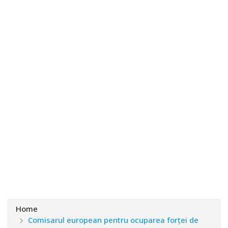
Home
Comisarul european pentru ocuparea forţei de