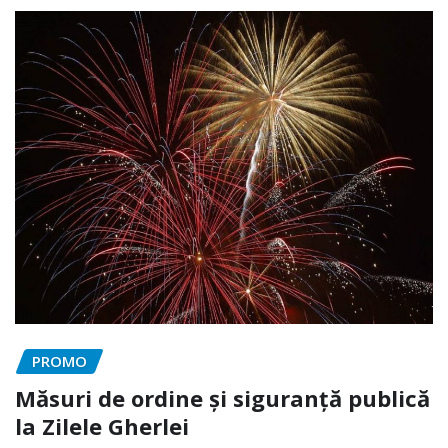
PROMO
Măsuri de ordine și siguranță publică
la Zilele Gherlei