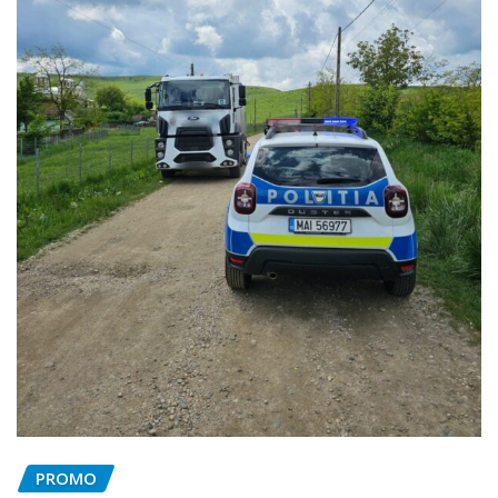
PROMO