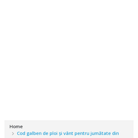
Home
Cod galben de ploi şi vânt pentru jumătate din