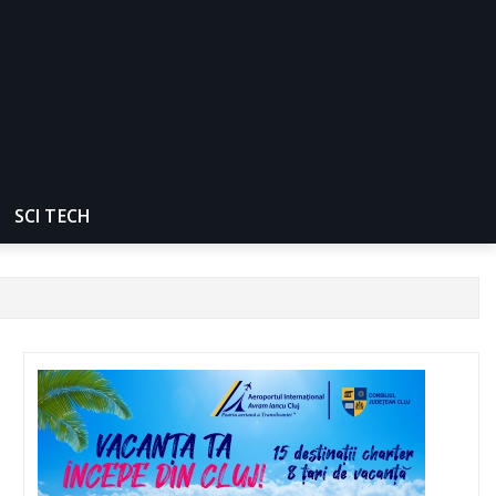
SCI TECH