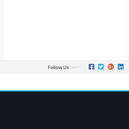
Follow Us