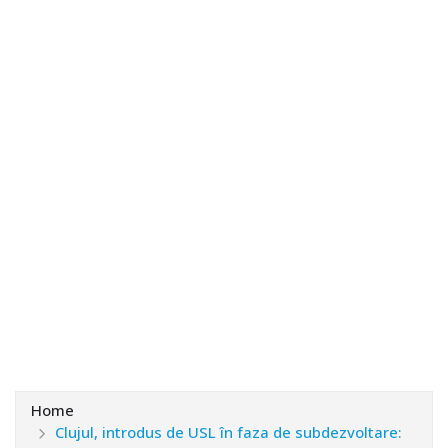
Home
Clujul, introdus de USL în faza de subdezvoltare: