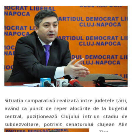
Situația comparativă realizată între județele țării,
având ca punct de reper alocările de la bugetul
central, poziționează Clujului într-un stadiu de
subdezvoltare, potrivit senatorului clujean Alin