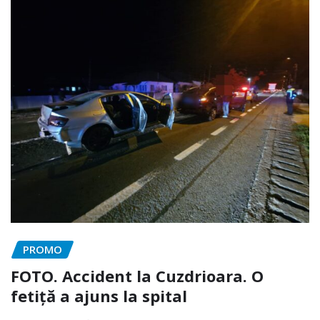
PROMO
FOTO. Accident la Cuzdrioara. O
fetiță a ajuns la spital