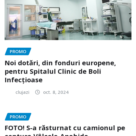
PROMO
Noi dotări, din fonduri europene,
pentru Spitalul Clinic de Boli
Infecțioase
clujazi
oct. 8, 2024
PROMO
FOTO! S-a răsturnat cu camionul pe