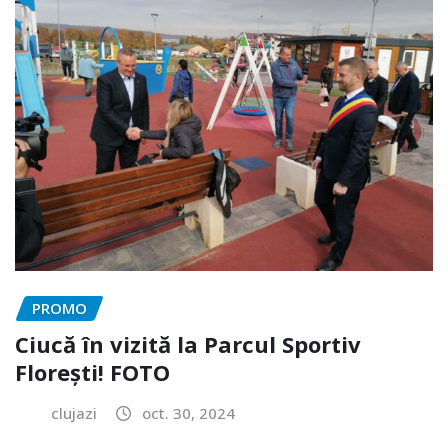
PROMO
Ciucă în vizită la Parcul Sportiv
Florești! FOTO
clujazi
oct. 30, 2024