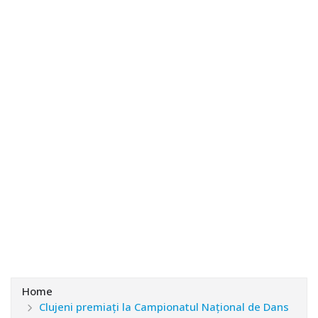
Home
Clujeni premiaţi la Campionatul Naţional de Dans