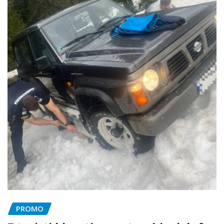
PROMO