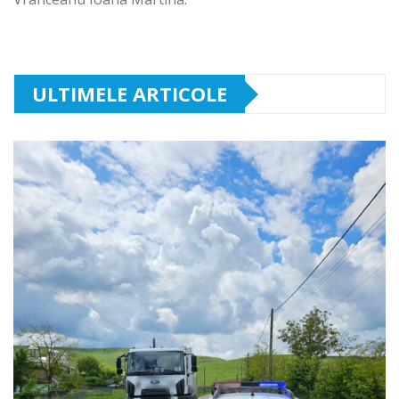
ULTIMELE ARTICOLE