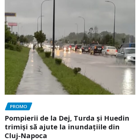
PROMO
Pompierii de la Dej, Turda și Huedin
trimiși să ajute la inundațiile din
Cluj-Napoca