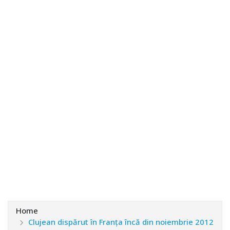
Home
Clujean dispărut în Franţa încă din noiembrie 2012