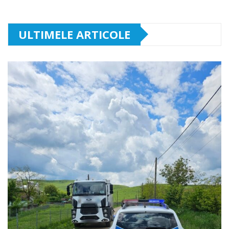
ULTIMELE ARTICOLE