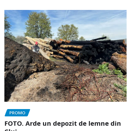
PROMO
FOTO. Arde un depozit de lemne din