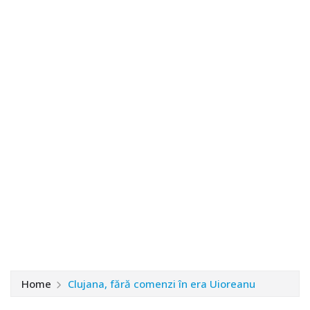
Home
Clujana, fără comenzi în era Uioreanu