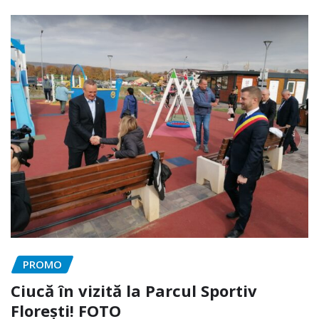
PROMO
Ciucă în vizită la Parcul Sportiv
Florești! FOTO