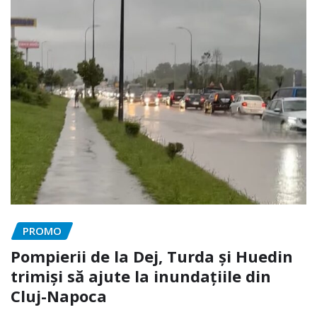
PROMO
Pompierii de la Dej, Turda și Huedin
trimiși să ajute la inundațiile din
Cluj-Napoca