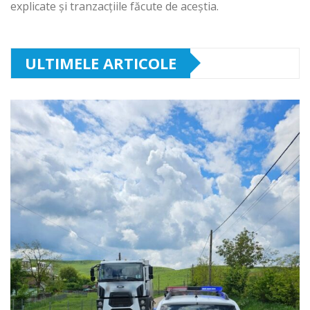
explicate și tranzacțiile făcute de aceștia.
ULTIMELE ARTICOLE