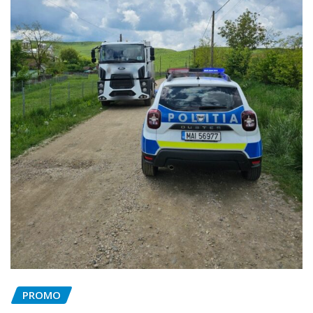
PROMO