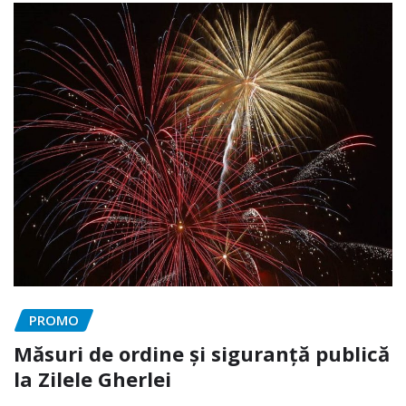
PROMO
Măsuri de ordine și siguranță publică
la Zilele Gherlei