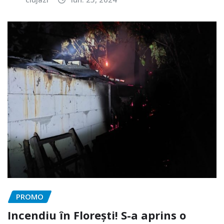
PROMO
Incendiu în Florești! S-a aprins o