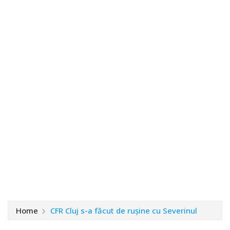
Home
CFR Cluj s-a făcut de rușine cu Severinul