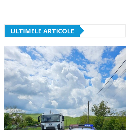
ULTIMELE ARTICOLE