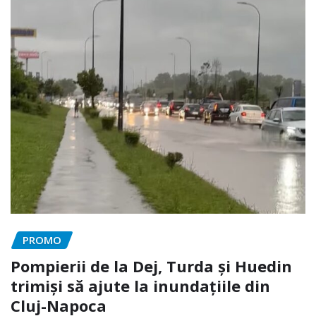
PROMO
Pompierii de la Dej, Turda și Huedin
trimiși să ajute la inundațiile din
Cluj-Napoca