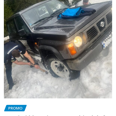
PROMO