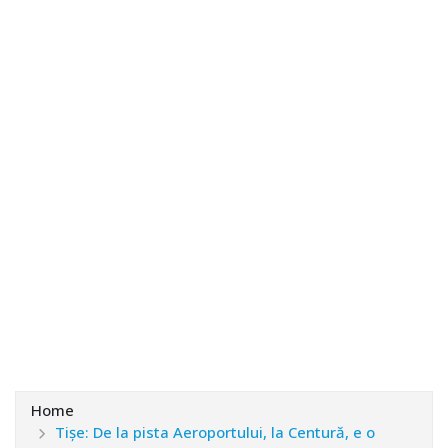
Home
Tișe: De la pista Aeroportului, la Centură, e o