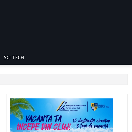
SCI TECH