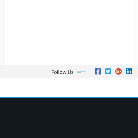
Follow Us