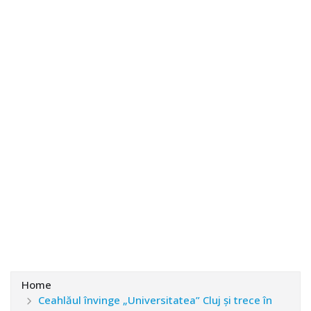
Home
Ceahlăul învinge „Universitatea” Cluj și trece în