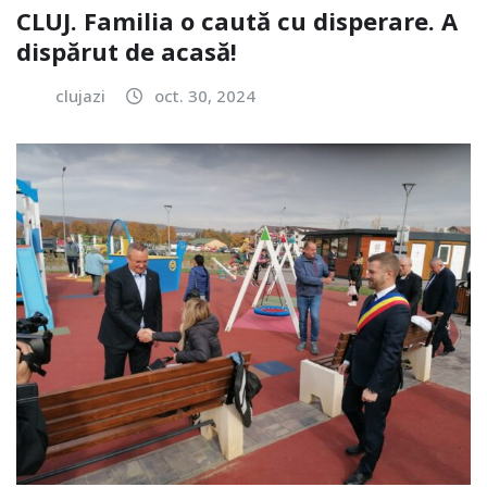
CLUJ. Familia o caută cu disperare. A
dispărut de acasă!
clujazi
oct. 30, 2024