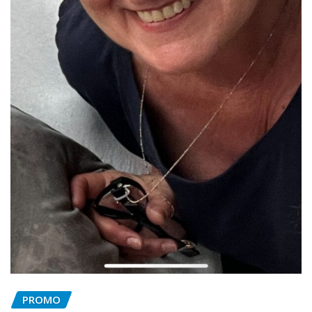
PROMO