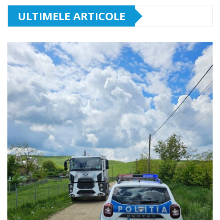
ULTIMELE ARTICOLE