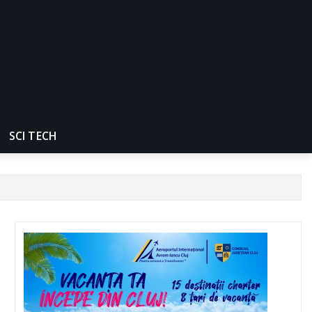
SCI TECH