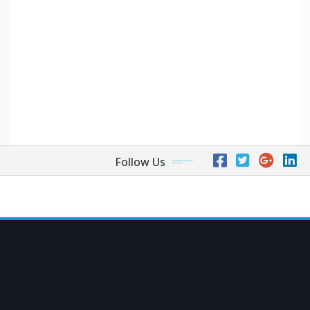
Follow Us