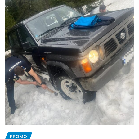
PROMO