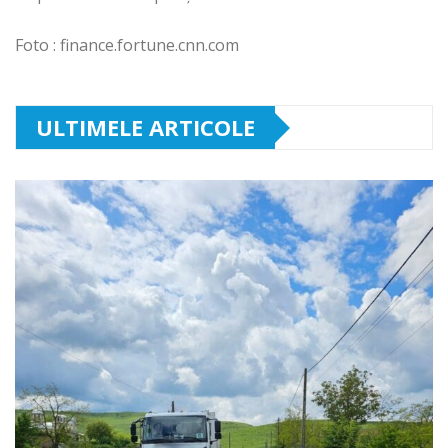
Foto : finance.fortune.cnn.com
ULTIMELE ARTICOLE