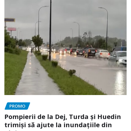
PROMO
Pompierii de la Dej, Turda și Huedin
trimiși să ajute la inundațiile din