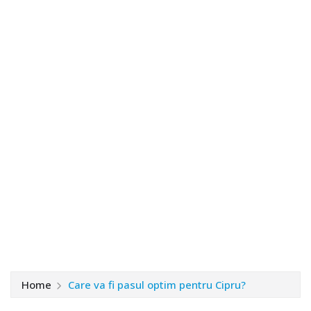
Home
Care va fi pasul optim pentru Cipru?