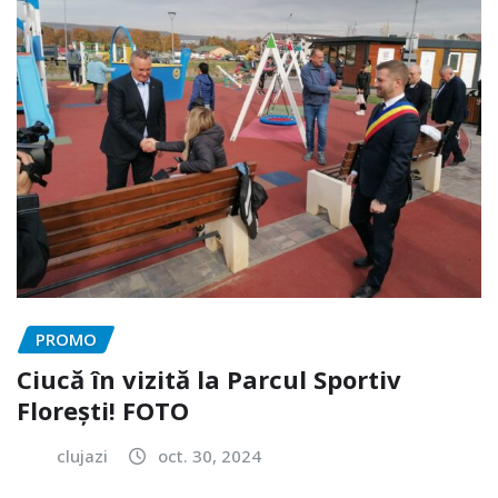
PROMO
Ciucă în vizită la Parcul Sportiv
Florești! FOTO
clujazi
oct. 30, 2024