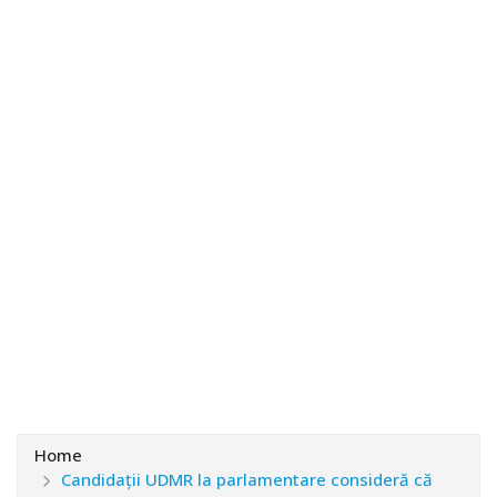
Home
Candidații UDMR la parlamentare consideră că