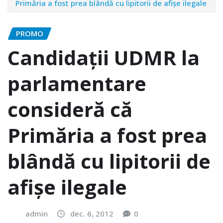
Primăria a fost prea blândă cu lipitorii de afișe ilegale
PROMO
Candidații UDMR la
parlamentare
consideră că
Primăria a fost prea
blândă cu lipitorii de
afișe ilegale
admin
dec. 6, 2012
0