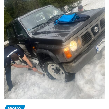
PROMO