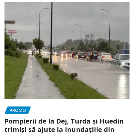
PROMO
Pompierii de la Dej, Turda și Huedin
trimiși să ajute la inundațiile din