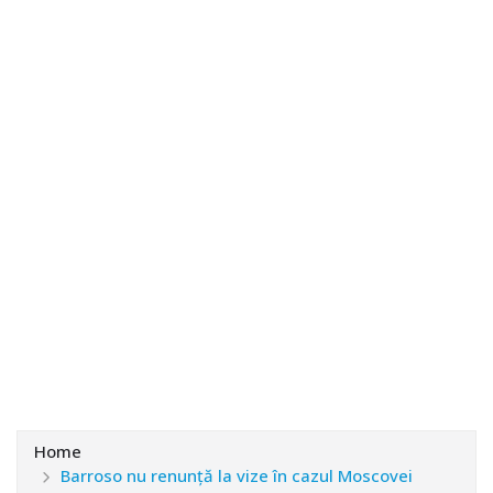
Home
Barroso nu renunță la vize în cazul Moscovei