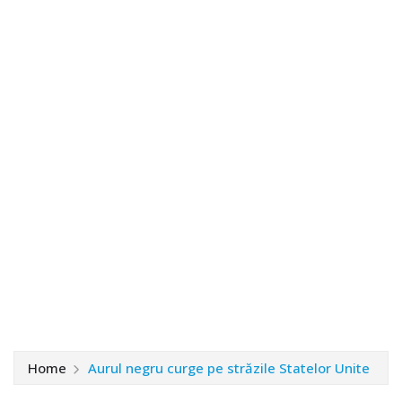
Home
Aurul negru curge pe străzile Statelor Unite