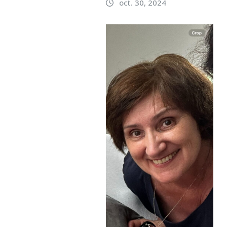
oct. 30, 2024