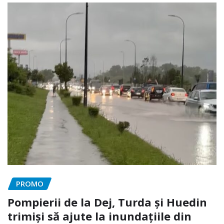
PROMO
Pompierii de la Dej, Turda și Huedin
trimiși să ajute la inundațiile din