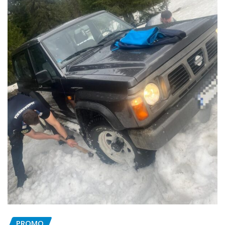
PROMO