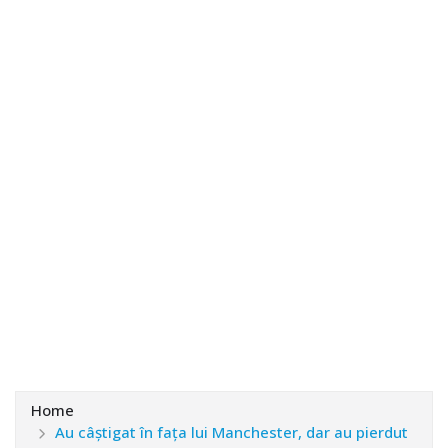
Home
Au câștigat în fața lui Manchester, dar au pierdut