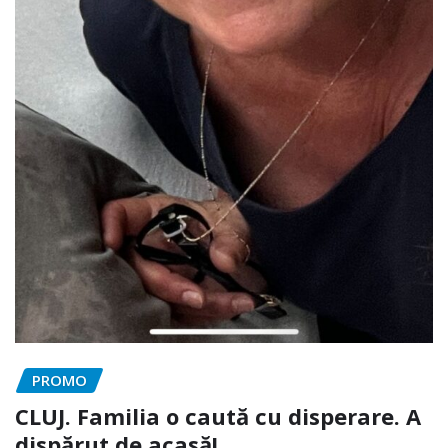
PROMO
CLUJ. Familia o caută cu disperare. A
dispărut de acasă!