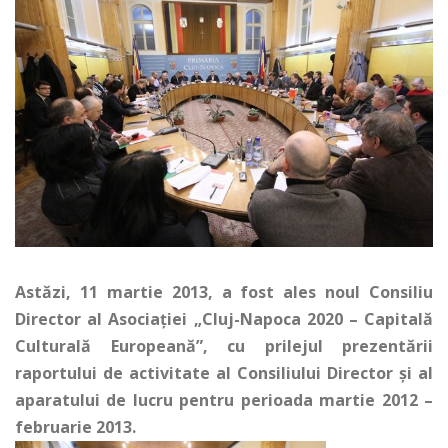
Astăzi, 11 martie 2013, a fost ales noul Consiliu
Director al Asociaţiei „Cluj-Napoca 2020 – Capitală
Culturală Europeană”, cu prilejul prezentării
raportului de activitate al Consiliului Director şi al
aparatului de lucru pentru perioada martie 2012 –
februarie 2013.