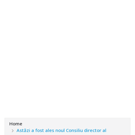
Home
Astăzi a fost ales noul Consiliu director al