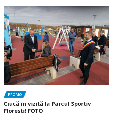
PROMO
Ciucă în vizită la Parcul Sportiv
Florești! FOTO