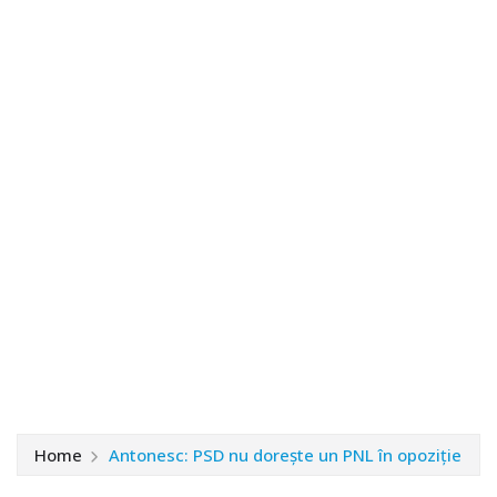
Home
Antonesc: PSD nu dorește un PNL în opoziție