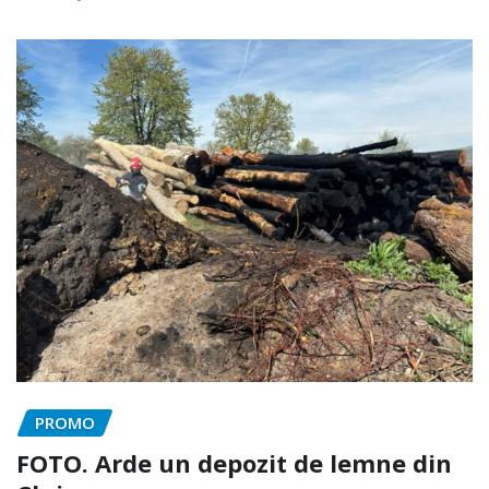
PROMO
FOTO. Arde un depozit de lemne din