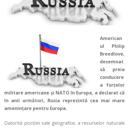
American
ul Philip
Breedlove,
desemnat
să preia
conducere
a forțelor
militare americane și NATO în Europa, a declarat că
în anii următori, Rusia reprezintă cea mai mare
amenințare pentru Europa.
Datorită poziției sale geografice, a resurselor naturale