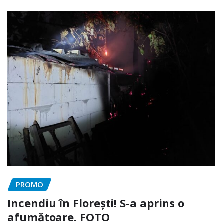
PROMO
Incendiu în Florești! S-a aprins o
afumătoare. FOTO