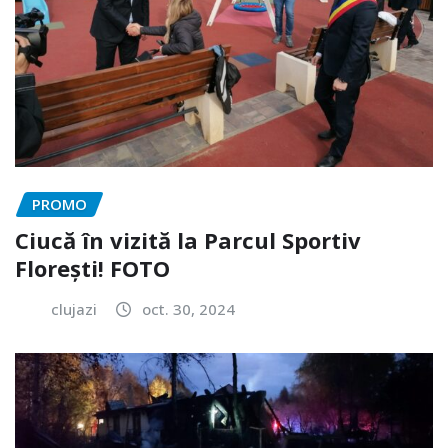
PROMO
Ciucă în vizită la Parcul Sportiv
Florești! FOTO
clujazi
oct. 30, 2024