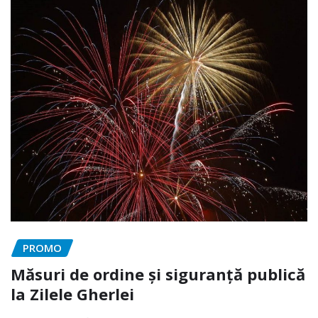
PROMO
Măsuri de ordine și siguranță publică
la Zilele Gherlei