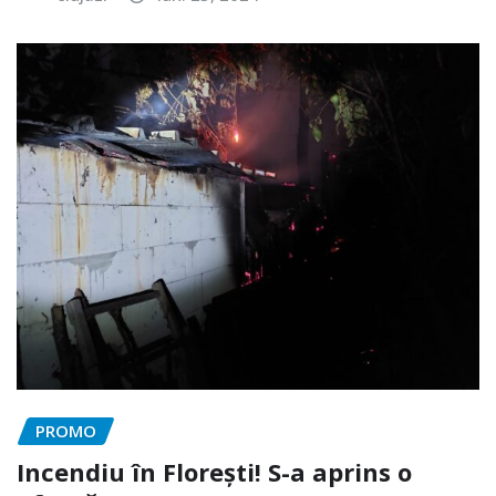
PROMO
Incendiu în Florești! S-a aprins o