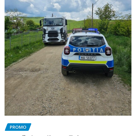
PROMO