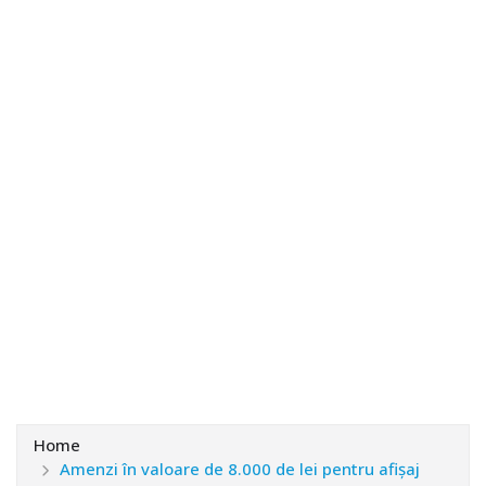
Home
Amenzi în valoare de 8.000 de lei pentru afişaj