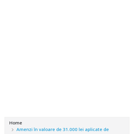
Home
Amenzi în valoare de 31.000 lei aplicate de