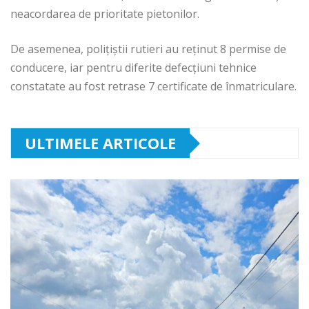
neacordarea de prioritate pietonilor.
De asemenea, poliţiştii rutieri au reţinut 8 permise de
conducere, iar pentru diferite defecţiuni tehnice
constatate au fost retrase 7 certificate de înmatriculare.
ULTIMELE ARTICOLE