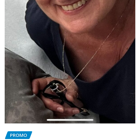
PROMO