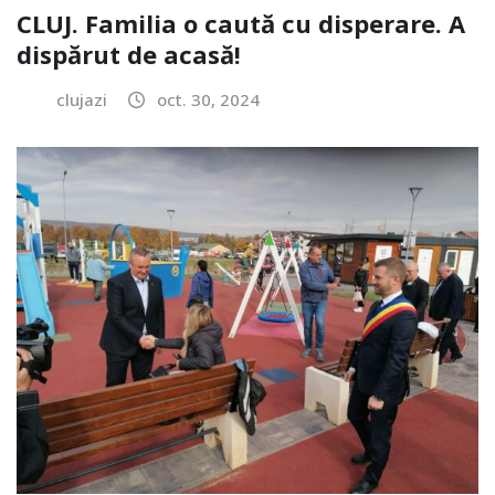
CLUJ. Familia o caută cu disperare. A
dispărut de acasă!
clujazi
oct. 30, 2024