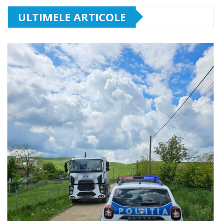
ULTIMELE ARTICOLE