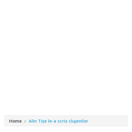
Home
Alin Tișe le-a scris clujenilor