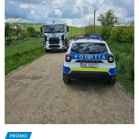
PROMO