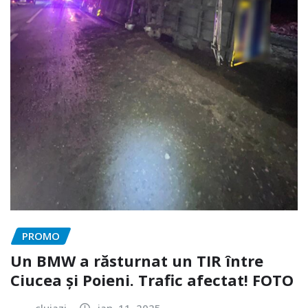
PROMO
Un BMW a răsturnat un TIR între
Ciucea și Poieni. Trafic afectat! FOTO