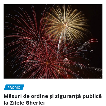
PROMO
Măsuri de ordine și siguranță publică
la Zilele Gherlei