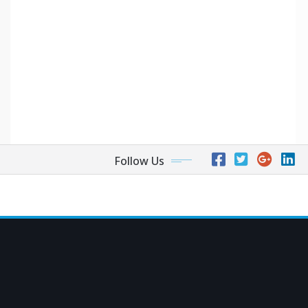
Follow Us