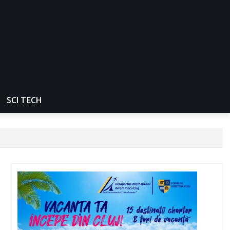
SCI TECH