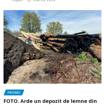
PROMO
FOTO. Arde un depozit de lemne din