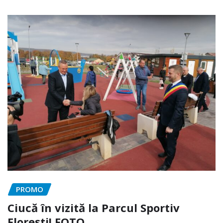
PROMO
Ciucă în vizită la Parcul Sportiv
Florești! FOTO