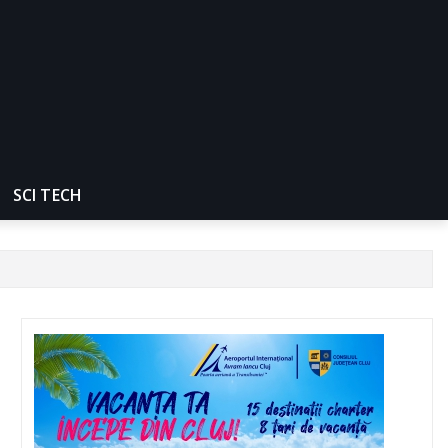
SCI TECH