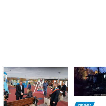
PROMO