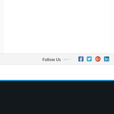
Follow Us