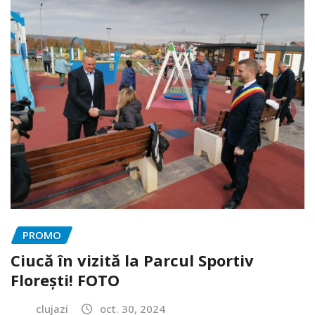
PROMO
Ciucă în vizită la Parcul Sportiv
Florești! FOTO
clujazi
oct. 30, 2024