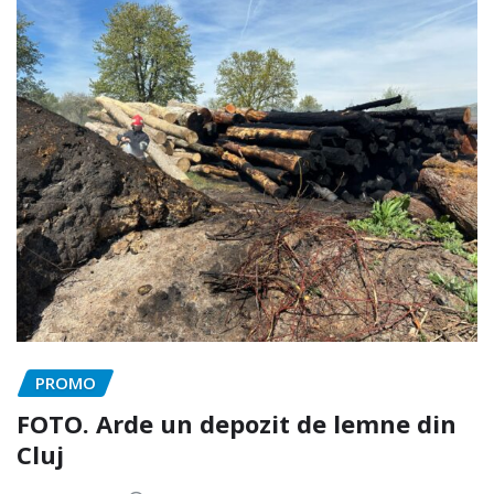
PROMO
FOTO. Arde un depozit de lemne din
Cluj