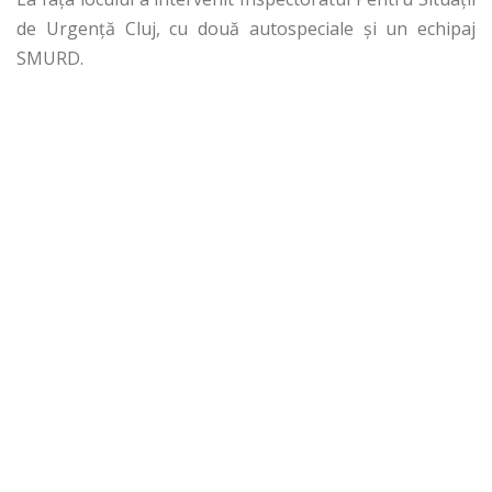
de Urgenţă Cluj, cu două autospeciale şi un echipaj
SMURD.