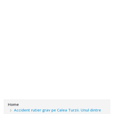
Home
Accident rutier grav pe Calea Turzii. Unul dintre