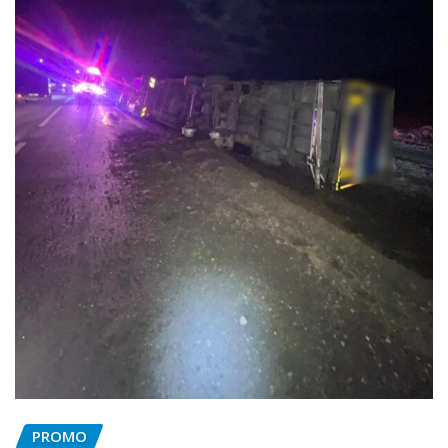
PROMO