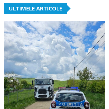
ULTIMELE ARTICOLE