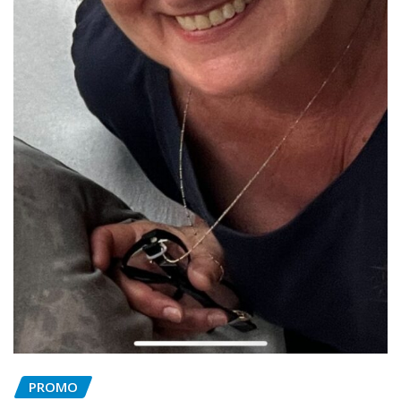
PROMO