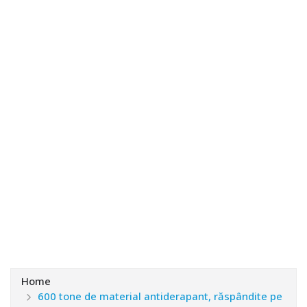
Home
600 tone de material antiderapant, răspândite pe