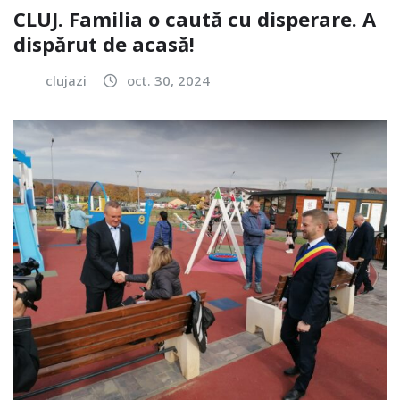
CLUJ. Familia o caută cu disperare. A
dispărut de acasă!
clujazi
oct. 30, 2024