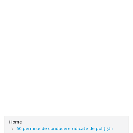
Home
60 permise de conducere ridicate de poliţiştii