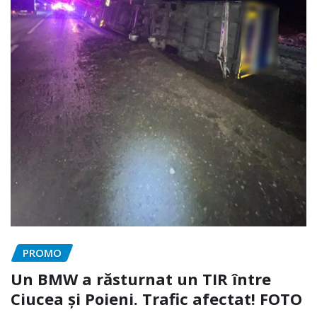
PROMO
Un BMW a răsturnat un TIR între
Ciucea și Poieni. Trafic afectat! FOTO