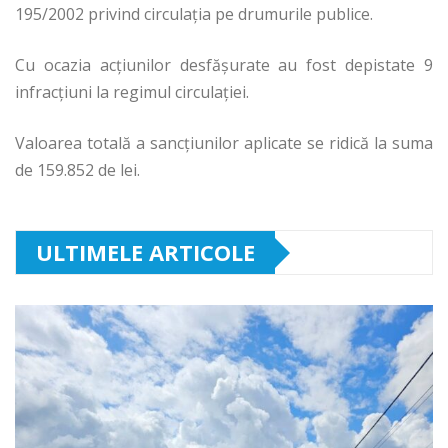
195/2002 privind circulaţia pe drumurile publice.
Cu ocazia acţiunilor desfăşurate au fost depistate 9
infracţiuni la regimul circulaţiei.
Valoarea totală a sancţiunilor aplicate se ridică la suma
de 159.852 de lei.
ULTIMELE ARTICOLE