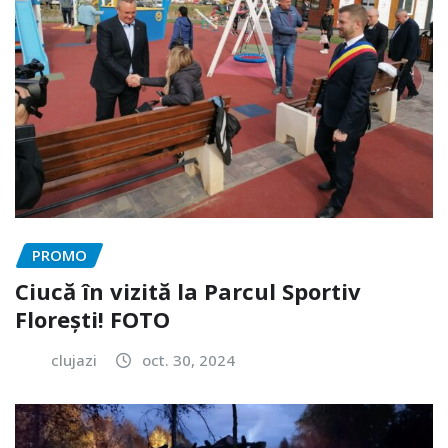
PROMO
Ciucă în vizită la Parcul Sportiv
Florești! FOTO
clujazi
oct. 30, 2024