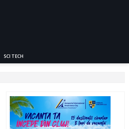
SCI TECH