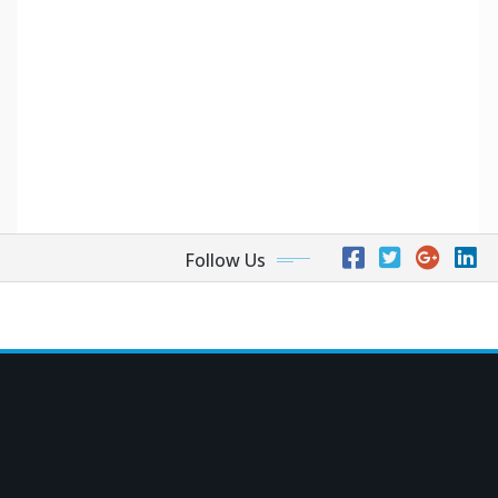
Follow Us