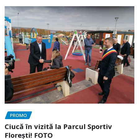
PROMO
Ciucă în vizită la Parcul Sportiv
Florești! FOTO