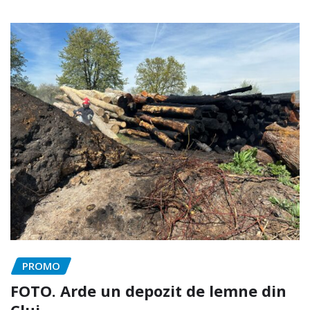
PROMO
FOTO. Arde un depozit de lemne din