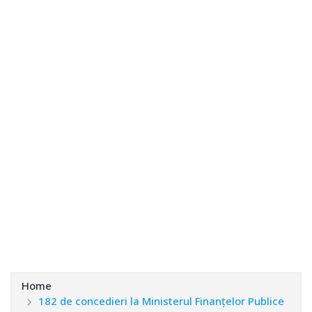
Home
182 de concedieri la Ministerul Finanțelor Publice