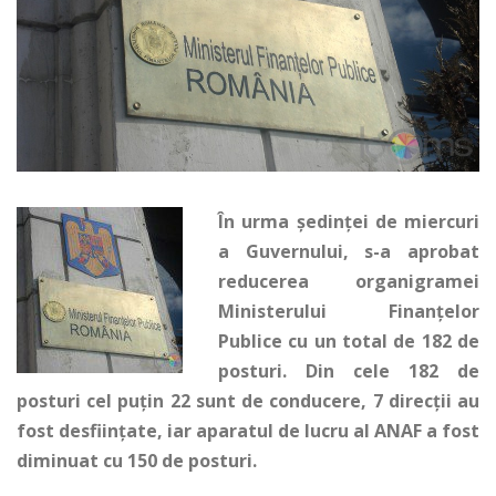
În urma ședinței de miercuri
a Guvernului, s-a aprobat
reducerea organigramei
Ministerului Finanțelor
Publice cu un total de 182 de
posturi. Din cele 182 de
posturi cel puțin 22 sunt de conducere, 7 direcții au
fost desființate, iar aparatul de lucru al ANAF a fost
diminuat cu 150 de posturi.