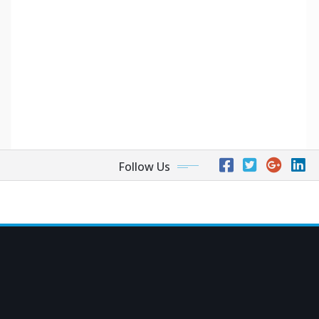
Follow Us