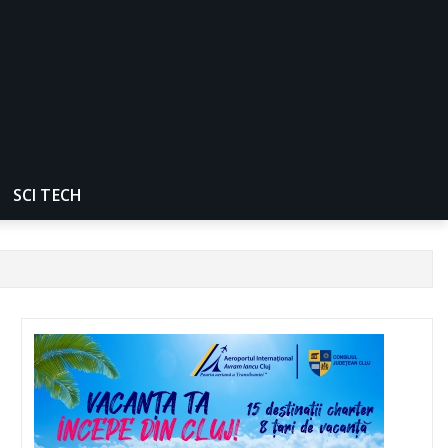
SCI TECH