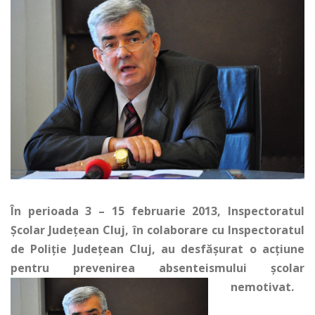
În perioada 3 – 15 februarie 2013, Inspectoratul
Școlar Județean Cluj, în colaborare cu Inspectoratul
de Poliție Județean Cluj, au desfășurat o acțiune
pentru prevenirea absenteismului școlar
nemotivat.