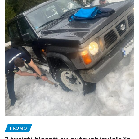
PROMO