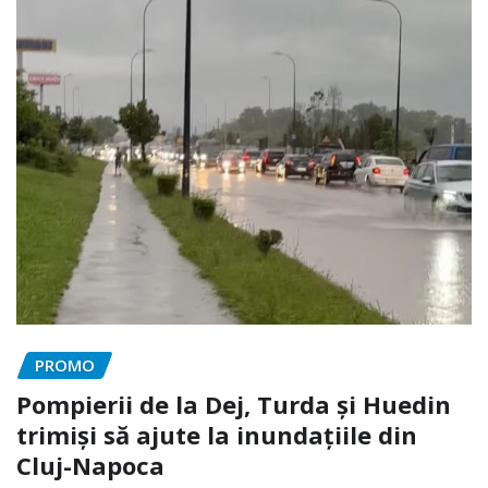
PROMO
Pompierii de la Dej, Turda și Huedin
trimiși să ajute la inundațiile din
Cluj-Napoca