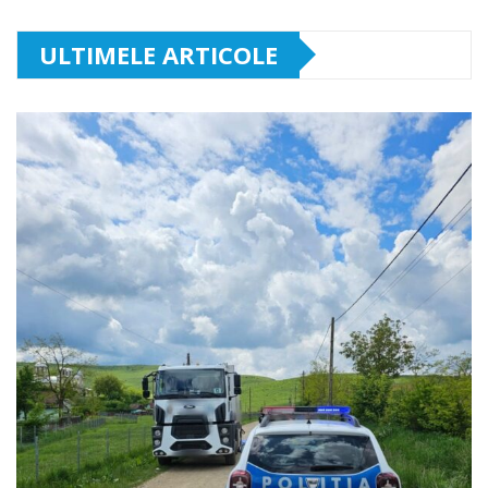
ULTIMELE ARTICOLE