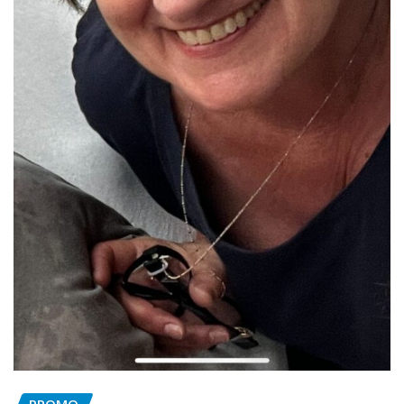
PROMO