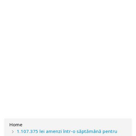
Home
1.107.375 lei amenzi într-o săptămână pentru