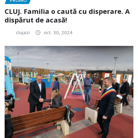
CLUJ. Familia o caută cu disperare. A
dispărut de acasă!
clujazi
oct. 30, 2024