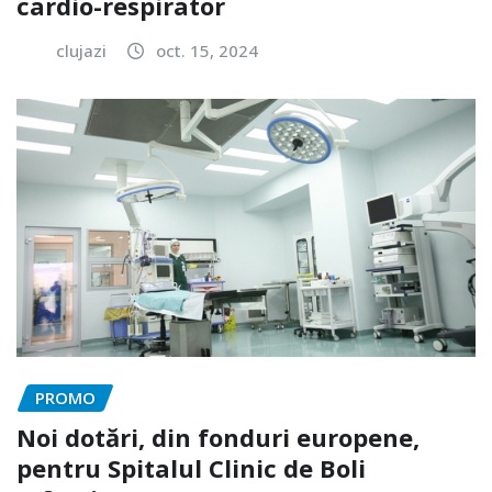
cardio-respirator
clujazi
oct. 15, 2024
PROMO
Noi dotări, din fonduri europene,
pentru Spitalul Clinic de Boli