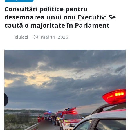
Consultări politice pentru
desemnarea unui nou Executiv: Se
caută o majoritate în Parlament
clujazi
mai 11, 2026