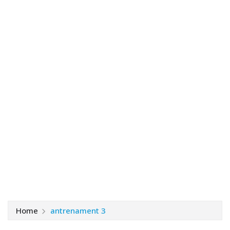
Home
antrenament 3