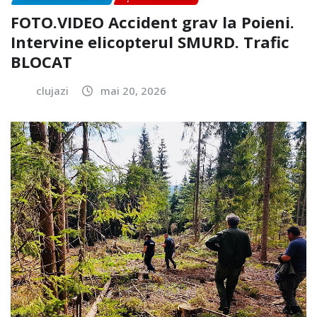
FOTO.VIDEO Accident grav la Poieni.
Intervine elicopterul SMURD. Trafic
BLOCAT
clujazi
mai 20, 2026