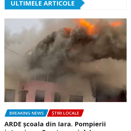
ULTIMELE ARTICOLE
BREAKING NEWS
ȘTIRI LOCALE
ARDE școala din Iara. Pompierii