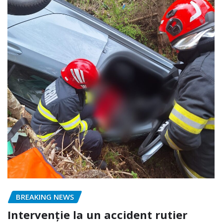
BREAKING NEWS
Intervenție la un accident rutier