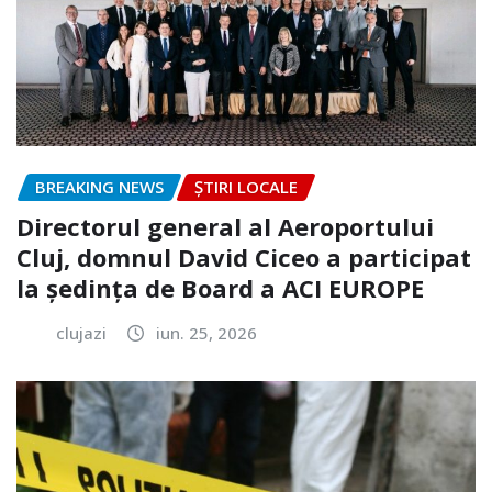
BREAKING NEWS
ȘTIRI LOCALE
Directorul general al Aeroportului
Cluj, domnul David Ciceo a participat
la ședința de Board a ACI EUROPE
clujazi
iun. 25, 2026