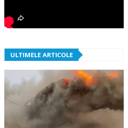
ULTIMELE ARTICOLE