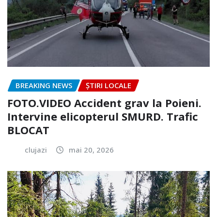
BREAKING NEWS
ȘTIRI LOCALE
FOTO.VIDEO Accident grav la Poieni.
Intervine elicopterul SMURD. Trafic
BLOCAT
clujazi
mai 20, 2026