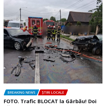
BREAKING NEWS
ȘTIRI LOCALE
FOTO. Trafic BLOCAT la Gârbău! Doi