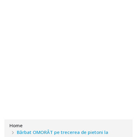
Home
Bărbat OMORÂT pe trecerea de pietoni la