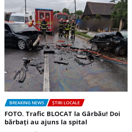
BREAKING NEWS
ȘTIRI LOCALE
FOTO. Trafic BLOCAT la Gârbău! Doi
bărbați au ajuns la spital