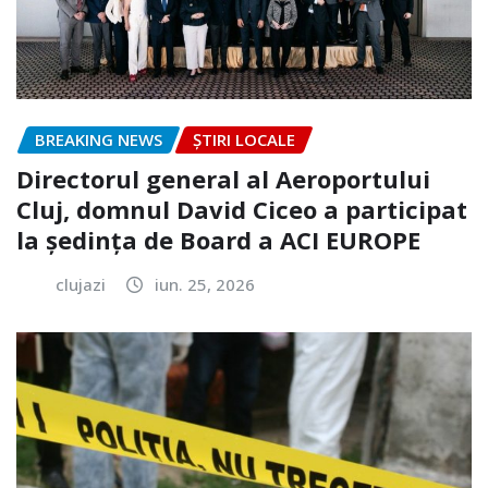
BREAKING NEWS
ȘTIRI LOCALE
Directorul general al Aeroportului
Cluj, domnul David Ciceo a participat
la ședința de Board a ACI EUROPE
clujazi
iun. 25, 2026