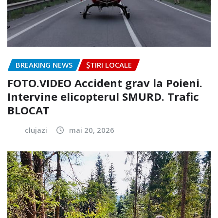
BREAKING NEWS
ȘTIRI LOCALE
FOTO.VIDEO Accident grav la Poieni.
Intervine elicopterul SMURD. Trafic
BLOCAT
clujazi
mai 20, 2026