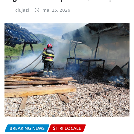
clujazi
mai 25, 2026
BREAKING NEWS
ȘTIRI LOCALE