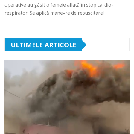
operative au găsit o femeie aflată în stop cardio-
respirator. Se aplică manevre de resuscitare!
ULTIMELE ARTICOLE