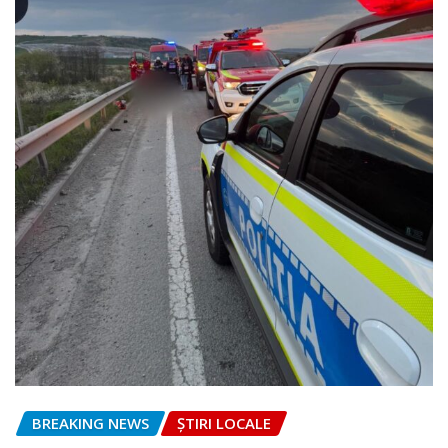
BREAKING NEWS
ȘTIRI LOCALE