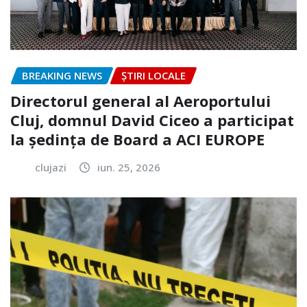
BREAKING NEWS
ȘTIRI LOCALE
Directorul general al Aeroportului
Cluj, domnul David Ciceo a participat
la ședința de Board a ACI EUROPE
clujazi
iun. 25, 2026