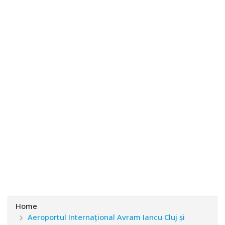
Home
Aeroportul Internațional Avram Iancu Cluj și