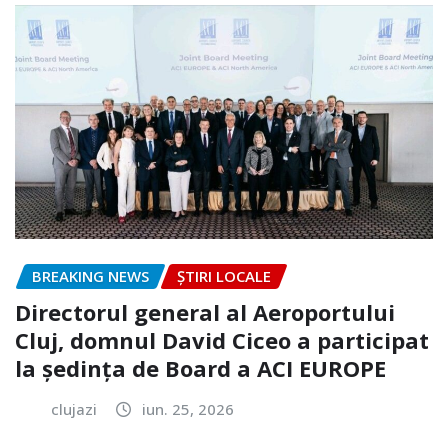
BREAKING NEWS
ȘTIRI LOCALE
Directorul general al Aeroportului
Cluj, domnul David Ciceo a participat
la ședința de Board a ACI EUROPE
clujazi
iun. 25, 2026