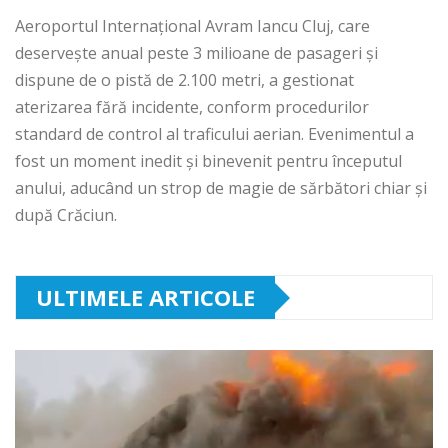
Aeroportul Internațional Avram Iancu Cluj, care
deservește anual peste 3 milioane de pasageri și
dispune de o pistă de 2.100 metri, a gestionat
aterizarea fără incidente, conform procedurilor
standard de control al traficului aerian. Evenimentul a
fost un moment inedit și binevenit pentru începutul
anului, aducând un strop de magie de sărbători chiar și
după Crăciun.
ULTIMELE ARTICOLE