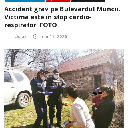
Accident grav pe Bulevardul Muncii.
Victima este în stop cardio-
respirator. FOTO
clujazi
mai 11, 2026