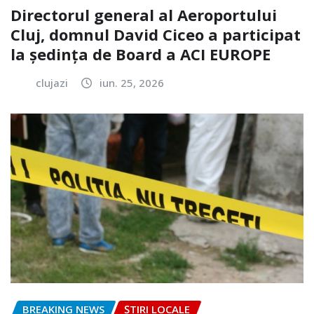
Directorul general al Aeroportului
Cluj, domnul David Ciceo a participat
la ședința de Board a ACI EUROPE
clujazi
iun. 25, 2026
BREAKING NEWS
ȘTIRI LOCALE