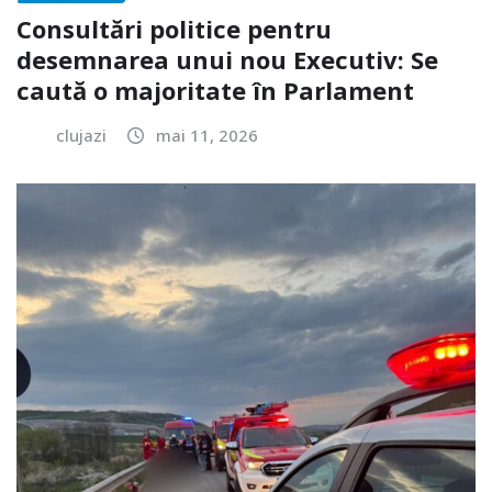
Consultări politice pentru
desemnarea unui nou Executiv: Se
caută o majoritate în Parlament
clujazi
mai 11, 2026