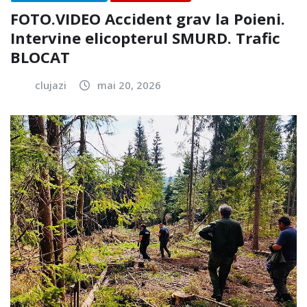
FOTO.VIDEO Accident grav la Poieni.
Intervine elicopterul SMURD. Trafic
BLOCAT
clujazi
mai 20, 2026