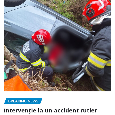
BREAKING NEWS
Intervenție la un accident rutier