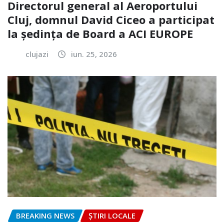
Directorul general al Aeroportului
Cluj, domnul David Ciceo a participat
la ședința de Board a ACI EUROPE
clujazi
iun. 25, 2026
BREAKING NEWS
ȘTIRI LOCALE