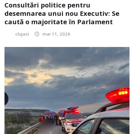
Consultări politice pentru
desemnarea unui nou Executiv: Se
caută o majoritate în Parlament
clujazi
mai 11, 2026