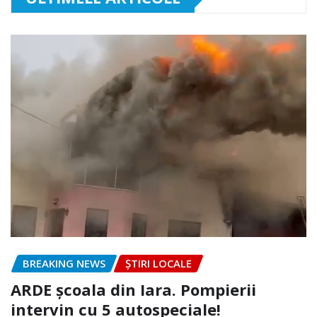
BREAKING NEWS
ȘTIRI LOCALE
ARDE școala din Iara. Pompierii
intervin cu 5 autospeciale!