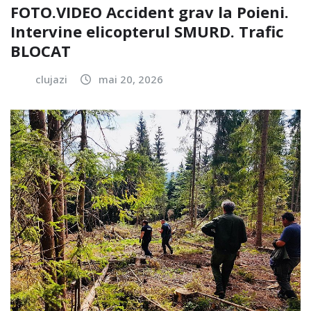
FOTO.VIDEO Accident grav la Poieni.
Intervine elicopterul SMURD. Trafic
BLOCAT
clujazi
mai 20, 2026