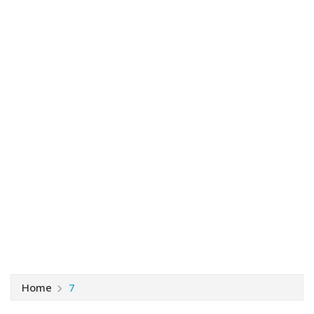
Home
7