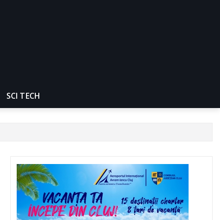
SCI TECH