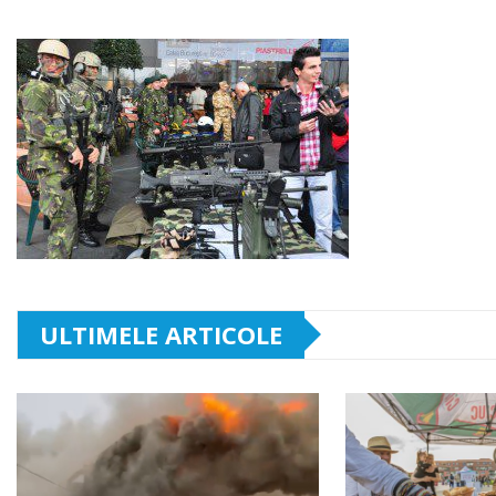
ULTIMELE ARTICOLE