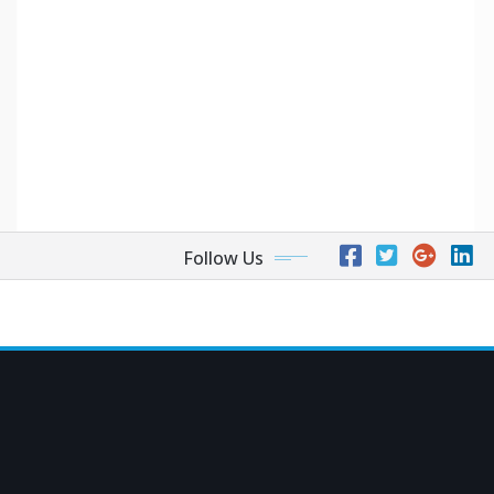
Follow Us