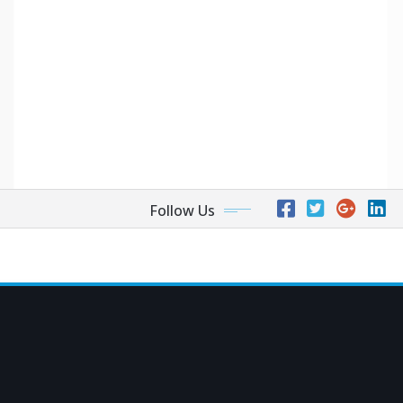
Follow Us