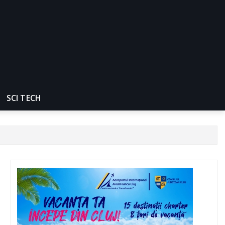
SCI TECH