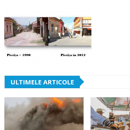
ULTIMELE ARTICOLE