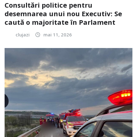
Consultări politice pentru
desemnarea unui nou Executiv: Se
caută o majoritate în Parlament
clujazi
mai 11, 2026