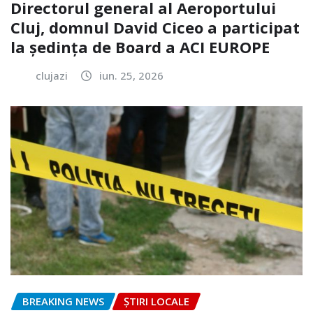
Directorul general al Aeroportului
Cluj, domnul David Ciceo a participat
la ședința de Board a ACI EUROPE
clujazi
iun. 25, 2026
BREAKING NEWS
ȘTIRI LOCALE