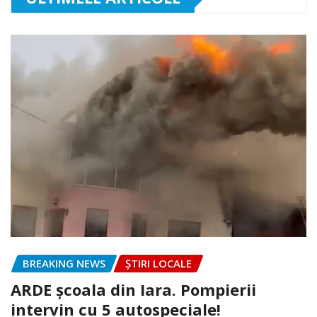
BREAKING NEWS
ȘTIRI LOCALE
ARDE școala din Iara. Pompierii
intervin cu 5 autospeciale!