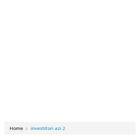
Home
investitori azi 2