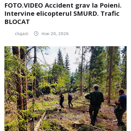
FOTO.VIDEO Accident grav la Poieni.
Intervine elicopterul SMURD. Trafic
BLOCAT
clujazi
mai 20, 2026