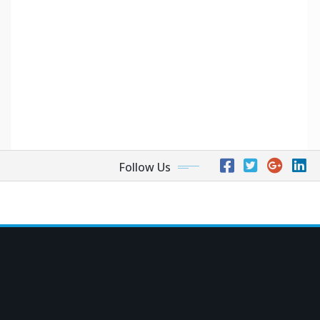
Follow Us