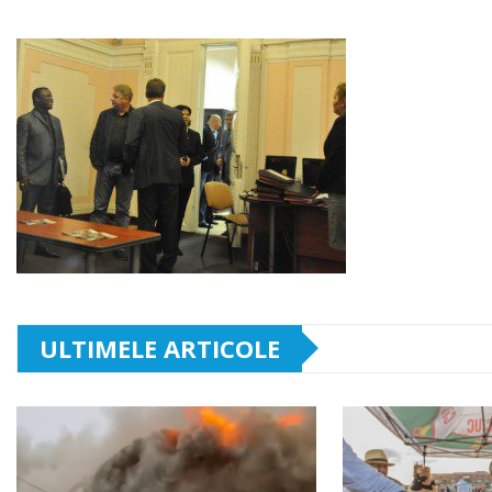
ULTIMELE ARTICOLE