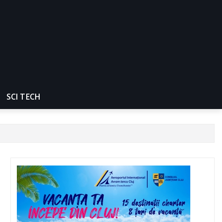
SCI TECH